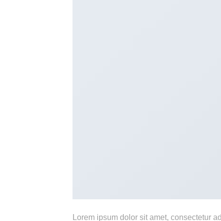
Lorem ipsum dolor sit amet, consectetur ad