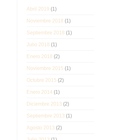
Abril 2019
(1)
Noviembre 2018
(1)
Septiembre 2018
(1)
Julio 2018
(1)
Enero 2018
(2)
Noviembre 2015
(1)
Octubre 2015
(2)
Enero 2014
(1)
Diciembre 2013
(2)
Septiembre 2013
(1)
Agosto 2013
(2)
Julio 2013
(1)