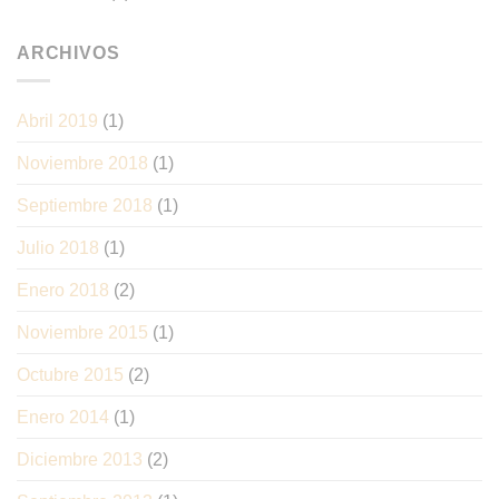
ARCHIVOS
Abril 2019
(1)
Noviembre 2018
(1)
Septiembre 2018
(1)
Julio 2018
(1)
Enero 2018
(2)
Noviembre 2015
(1)
Octubre 2015
(2)
Enero 2014
(1)
Diciembre 2013
(2)