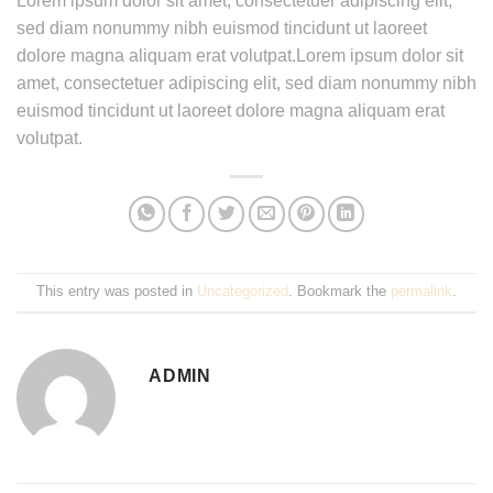
Lorem ipsum dolor sit amet, consectetuer adipiscing elit,
sed diam nonummy nibh euismod tincidunt ut laoreet
dolore magna aliquam erat volutpat.Lorem ipsum dolor sit
amet, consectetuer adipiscing elit, sed diam nonummy nibh
euismod tincidunt ut laoreet dolore magna aliquam erat
volutpat.
This entry was posted in
Uncategorized
. Bookmark the
permalink
.
ADMIN