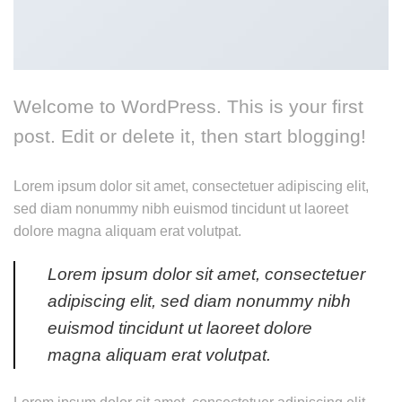
Welcome to WordPress. This is your first
post. Edit or delete it, then start blogging!
Lorem ipsum dolor sit amet, consectetuer adipiscing elit,
sed diam nonummy nibh euismod tincidunt ut laoreet
dolore magna aliquam erat volutpat.
Lorem ipsum dolor sit amet, consectetuer
adipiscing elit, sed diam nonummy nibh
euismod tincidunt ut laoreet dolore
magna aliquam erat volutpat.