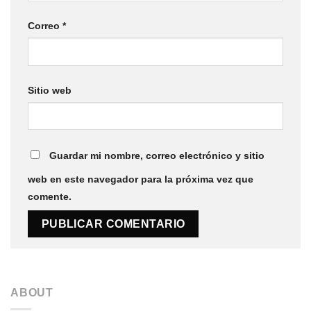
Correo
*
Sitio web
Guardar mi nombre, correo electrónico y sitio
web en este navegador para la próxima vez que
comente.
ABOUT